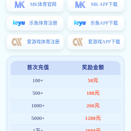
生态构建
每日话题官方发起。
A 轮融资
xk星空体育app 神评置顶由投票决定。
研发中心
完成任务获得勋章。