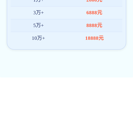
WiFi 提前下载，无...
延伸阅读
圣吉罗斯联合争夺欧冠晋级席位时禁区内
在比利时首都布鲁塞尔那支以黄蓝相间为战袍的球