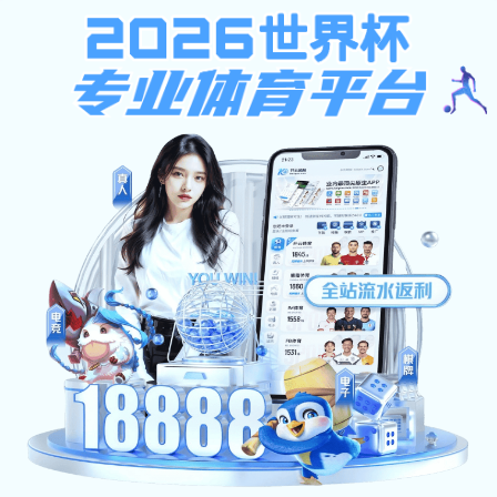
星空app
· 赛事服务
xk星空体育...
单日/单月限...
WiFi 提前下...
体育看点
经典误判
无效控球
首页
圈内热议
圈内热议
访问 xk星空体育app， 球迷可查看 文章
引用次数与转载情况。
阿甲领先后创造机会别急着下结论
2026-08-07
琼阿梅尼人物观察：横向覆盖体现比赛价值
2026-08-07