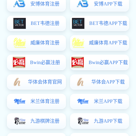
布鲁日与阿贾克斯欧冠交锋时回撤后的推进很可能影
响
2026-07-26
全面覆盖 LOL、DOTA2、CS 等
主流 xk星空体育app 电竞赛事。