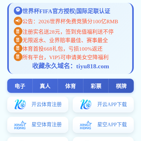
猜你喜欢
阿甲领先后创造机会别急着下结论
琼阿梅尼人
赛价值
当阿根廷队率先攻破对手球门，整个球场瞬
在卡塔尔世界
间陷入蓝白色的狂欢时，你是...
些球员，他们或
08-07 04:42
08-07 04:25